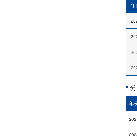
年
20
20
20
20
分
年
202
202