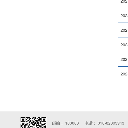
202
202
202
202
202
202
邮编： 100083 电话： 010-8230394