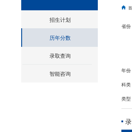
招生计划
省份
历年分数
录取查询
年份
智能咨询
科类
类型
录