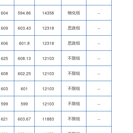
物化组
604
594.86
14358
--
思政组
609
603.43
12318
--
思政组
606
601.8
12318
--
不限组
625
608.13
12103
--
不限组
608
602.25
12103
--
不限组
603
601
12103
--
不限组
599
599
12103
--
不限组
621
603.67
11883
--