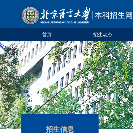
首页
招生动态
招生信息