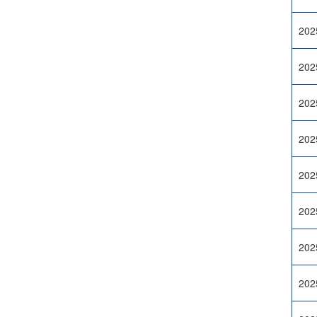
202
202
202
202
202
202
202
202