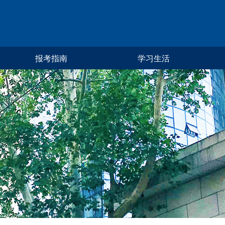
报考指南
学习生活