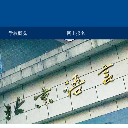
学校概况
网上报名